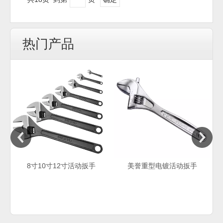
热门产品
8寸10寸12寸活动扳手
美誉重型电镀活动扳手