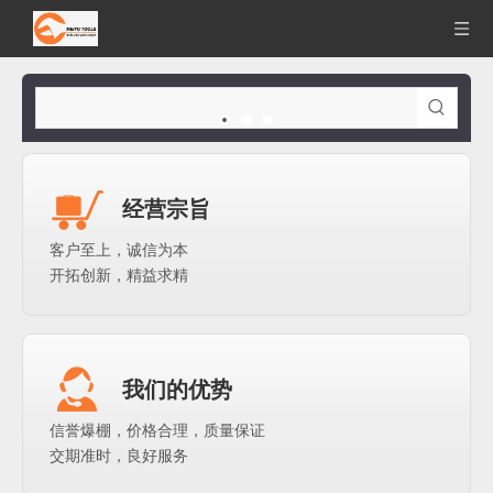
经营宗旨
客户至上，诚信为本
开拓创新，精益求精
我们的优势
信誉爆棚，价格合理，质量保证
交期准时，良好服务