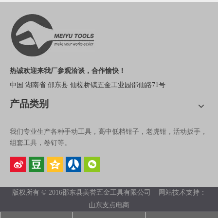
热诚欢迎来我厂参观洽谈，合作愉快！
中国 湖南省 邵东县 仙槎桥镇五金工业园邵仙路71号
产品类别
我们专业生产各种手动工具，高中低档钳子，老虎钳，活动扳手，
组套工具，卷钉等。
版权所有 © 2016邵东县美誉五金工具有限公司 网站技术支持：
山东支点电商