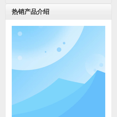
热销产品介绍