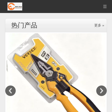
热门产品
更多 »