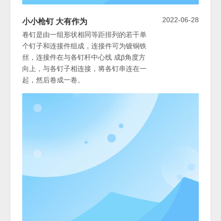
2022-06-28
小小枪钉 大有作为
卷钉是由一组形状相同等距排列的若干单
个钉子和连接件组成，连接件可为镀铜铁
丝，连接件在与各钉杆中心线 成β角度方
向上，与各钉子相连接，将各钉串连在一
起，然后卷成一卷。