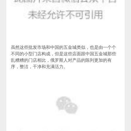
虽然这些批发市场和中国的五金城类似，也是由一个个
不同的小型门店构成，但是这些店面跟中国五金城那些
乱糟糟的门店相比，俄罗斯人对产品的陈列更加的有
序，整洁，干净和充满活力。