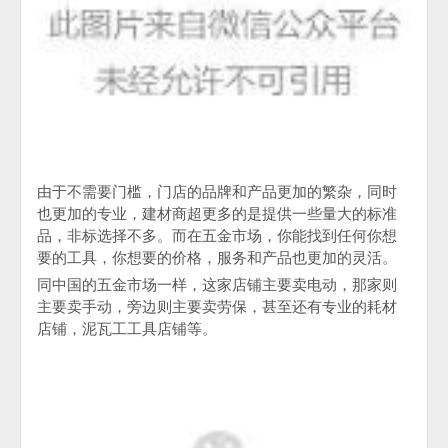
由于不需要门槛，门店的品牌和产品更加的繁杂，同时
也更加的专业，建材商超更多的是提供一些量大的标准
品，非标选择不多。而在五金市场，你能找到任何你想
要的工具，你想要的价格，服务和产品也更加的灵活。
同中国的五金市场一样，这家店铺主要卖电动，那家则
主要卖手动，旁边则主要卖劳保，甚至还有专业的耗材
店铺，泥瓦工工具店铺等。