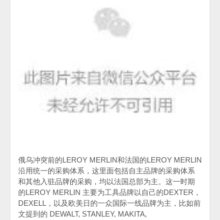
俄乌冲突前的
LEROY MERLIN
和法国的
LEROY MERLIN
沿用统一的采购体系，这里面包括自主品牌的采购体系
和其他入驻品牌的采购，均以法国总部为主。这一时期
的
LEROY MERLIN
主要为工具品牌以自己的
DEXTER
，
DEXELL，以及欧美日的一众国际一线品牌为主，比如前
文提到的
DEWALT, STANLEY, MAKITA,