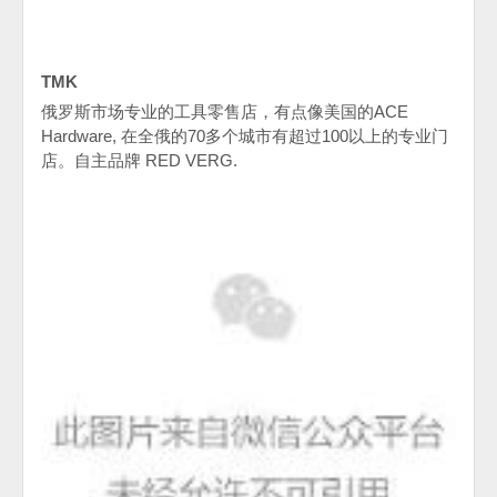
TMK
俄罗斯市场专业的工具零售店，有点像美国的
ACE
Hardware,
在全俄的
70
多个城市有超过
100
以上的专业门
店。自主品牌
RED VERG.