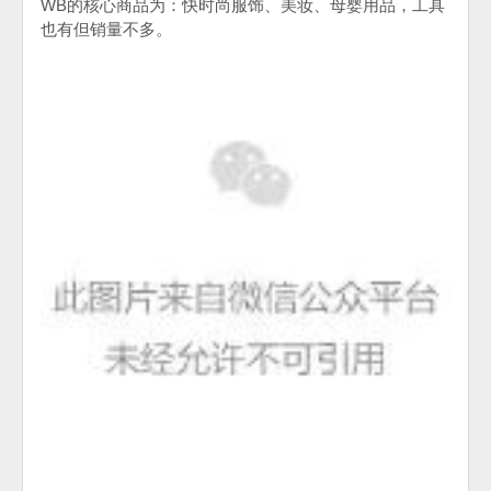
WB的核心商品为：快时尚服饰、美妆、母婴用品，工具
也有但销量不多。