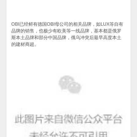
OBI
已经鲜有德国
OBI
母公司的相关品牌，如
LUX
等自有
品牌的销售，也极少有欧美等一线品牌，基本都是俄罗
斯本土品牌和部分中国品牌，俄乌冲突后最早高度本土
的建材商超。