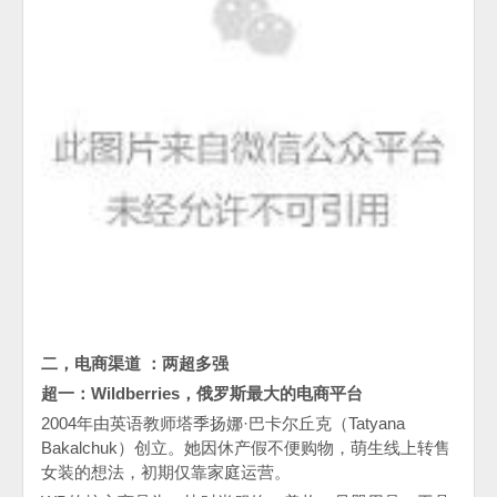
二，电商渠道 ：两超多强
超一：
Wildberries
，俄罗斯最大的电商平台
2004年由英语教师塔季扬娜·巴卡尔丘克（Tatyana
Bakalchuk）创立。她因休产假不便购物，萌生线上转售
女装的想法，初期仅靠家庭运营。