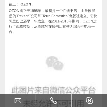
超二： OZON，
OZON成立于1998年，最初是一个在线书店，由圣彼得
堡的"Reksoft"公司和"Terra Fantastica"出版社建立。它比
阿里巴巴还早一年成立。在2011-2015年期间，OZON进
行了战略转型，从单纯的在线书店转变为综合性电商平
台。