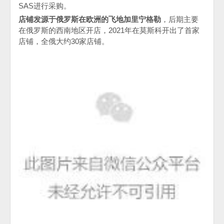
SAS
进行采购。
店铺发源于俄罗斯在欧洲的飞地加里宁格勒
，后期主要
在俄罗斯的西南地区开店，
2021
年在莫斯科开出了首家
店铺，全俄大约
30
家店铺。