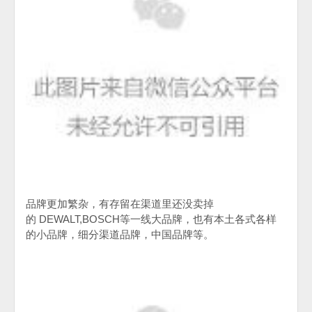
品牌更加繁杂，有存留在渠道里还没卖掉
的
DEWALT,BOSCH
等一线大品牌，也有本土各式各样
的小品牌，细分渠道品牌，中国品牌等。