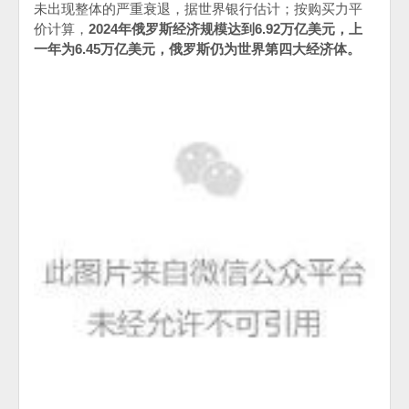
未出现整体的严重衰退，据世界银行估计；按购买力平
价计算，
2024
年俄罗斯经济规模达到
6.92
万亿美元，上
一年为
6.45
万亿美元，俄罗斯仍为世界第四大经济体。