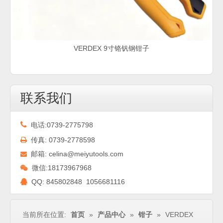
VERDEX 9寸铬钒钢钳子
联系我们

电话:0739-2775798
传真: 0739-2778598

邮箱:
celina@meiyutools.com

微信:18173967968

QQ:
845802848 1056681116

当前所在位置:
首页
»
产品中心
»
钳子
»
VERDEX