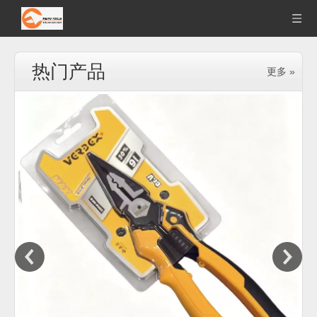
热门产品
更多 »