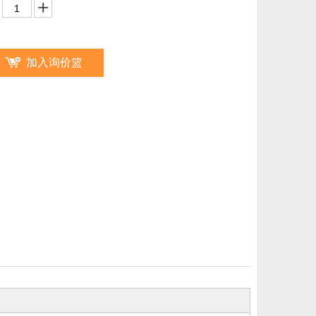
加入询价篮