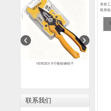
美誉工
联系电
VERDEX 9寸铬钒钢钳子
8
联系我们