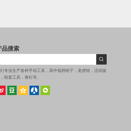
产品搜索
们专业生产各种手动工具，高中低档钳子，老虎钳，活动扳
，组套工具，卷钉等。